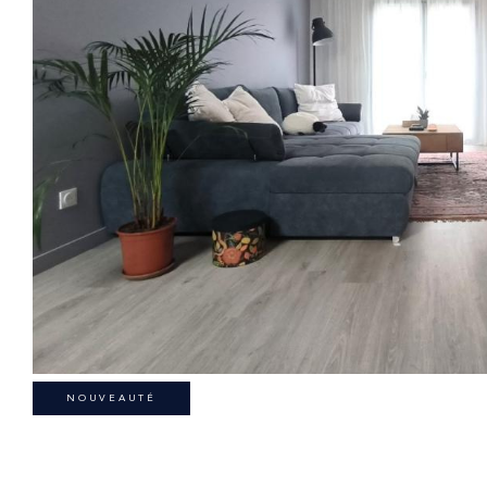
NOUVEAUTÉ