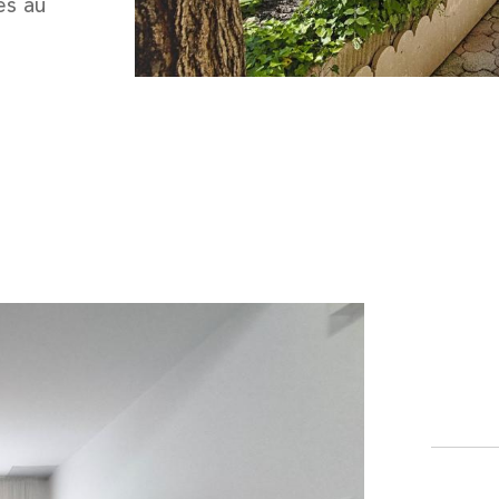
és au