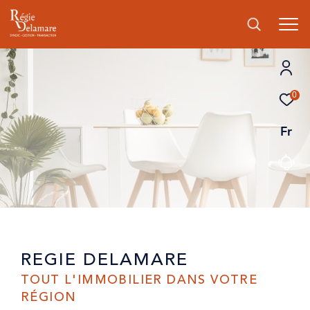
0
Fr
REGIE DELAMARE
TOUT L'IMMOBILIER DANS VOTRE
RÉGION