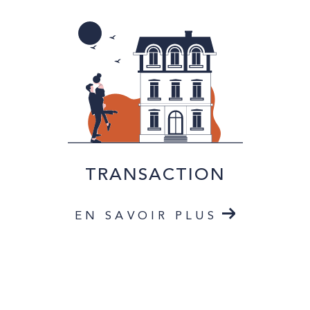
TRANSACTION
EN SAVOIR PLUS