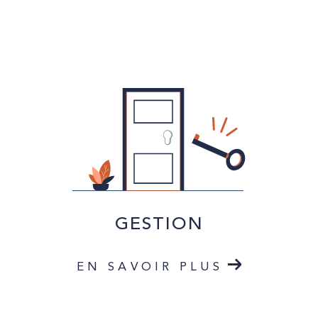
GESTION
EN SAVOIR PLUS