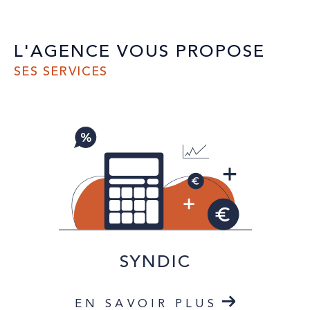
L'AGENCE VOUS PROPOSE
SES SERVICES
SYNDIC
EN SAVOIR PLUS