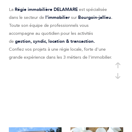
La
est spécialisée
Régie immobilière
DELAMARE
dans le secteur de
sur
l'immobilier
Bourgoin-jallieu
.
Toute son équipe de professionnels vous
accompagne au quotidien pour les activités
de
gestion, syndic, location & transaction.
Confiez vos projets à une régie locale, forte d'une
grande expérience dans les 3 métiers de l'immobilier.