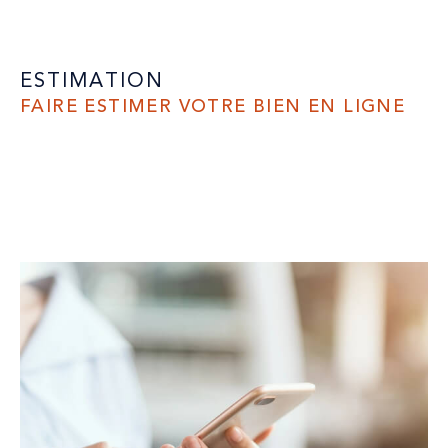
ESTIMATION
FAIRE ESTIMER VOTRE BIEN EN LIGNE