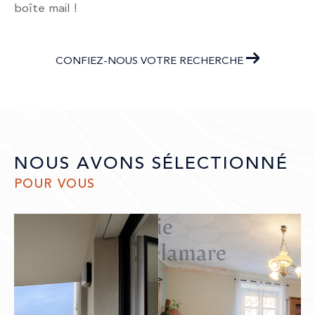
boîte mail !
CONFIEZ-NOUS VOTRE RECHERCHE
NOUS AVONS SÉLECTIONNÉ
POUR VOUS