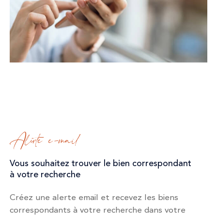
Alerte e-mail
Vous souhaitez trouver le bien correspondant
à votre recherche
Créez une alerte email et recevez les biens
correspondants à votre recherche dans votre