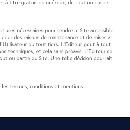
, à titre gratuit ou onéreux, de tout ou partie
ctures nécessaires pour rendre le Site accessible
t pour des raisons de maintenance et de mises à
Utilisateur ou tout tiers. L'Editeur peut à tout
 techniques, et cela sans préavis. L'Editeur se
out ou partie du Site. Une telle décision pourrait
 les termes, conditions et mentions