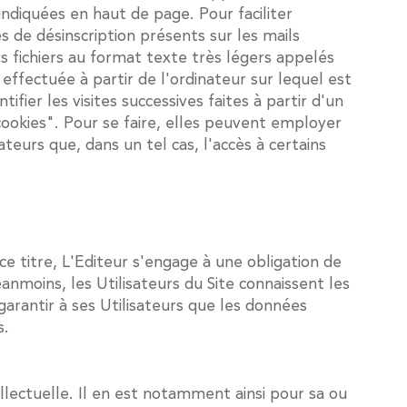
ndiquées en haut de page. Pour faciliter
es de désinscription présents sur les mails
s fichiers au format texte très légers appelés
effectuée à partir de l'ordinateur sur lequel est
ifier les visites successives faites à partir d'un
ookies". Pour se faire, elles peuvent employer
teurs que, dans un tel cas, l'accès à certains
e titre, L'Editeur s'engage à une obligation de
moins, les Utilisateurs du Site connaissent les
garantir à ses Utilisateurs que les données
s.
llectuelle. Il en est notamment ainsi pour sa ou