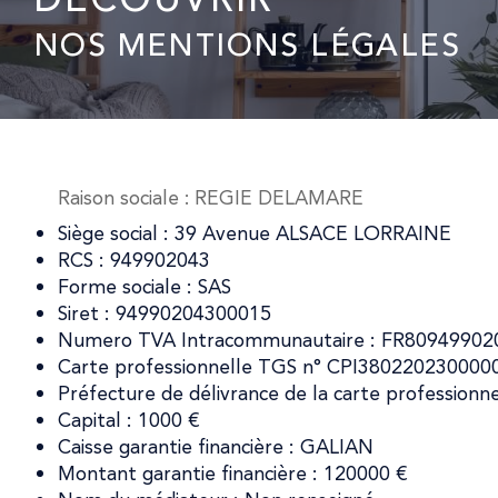
NOS MENTIONS LÉGALES
Raison sociale : REGIE DELAMARE
Siège social : 39 Avenue ALSACE LORRAINE
RCS : 949902043
Forme sociale : SAS
Siret : 94990204300015
Numero TVA Intracommunautaire : FR80949902
Carte professionnelle TGS n° CPI380220230000
Préfecture de délivrance de la carte professionne
Capital : 1000 €
Caisse garantie financière : GALIAN
Montant garantie financière : 120000 €