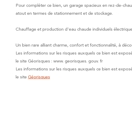
Pour compléter ce bien, un garage spacieux en rez-de-chaus
atout en termes de stationnement et de stockage.
Chauffage et production d'eau chaude individuels électrique
Un bien rare alliant charme, confort et fonctionnalité, à décou
Les informations sur les risques auxquels ce bien est expos
le site Géorisques : www. georisques. gouv. fr
Les informations sur les risques auxquels ce bien est expos
le site
Géorisques