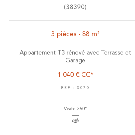
(38390)
3 pièces - 88 m²
Appartement T3 rénové avec Terrasse et
Garage
1 040 €
CC*
REF : 3070
Visite 360°