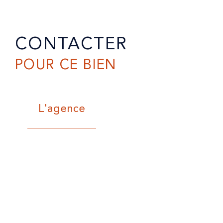
CONTACTER
POUR CE BIEN
L'agence