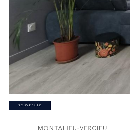
NOUVEAUTÉ
MONTALIEU-VERCIEU