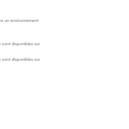
dans un environnement
é sont disponibles sur
é sont disponibles sur