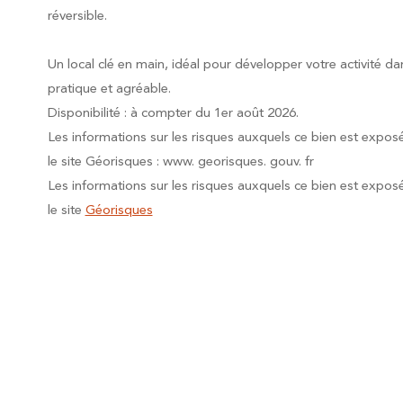
réversible.
Un local clé en main, idéal pour développer votre activité 
pratique et agréable.
Disponibilité : à compter du 1er août 2026.
Les informations sur les risques auxquels ce bien est expos
le site Géorisques : www. georisques. gouv. fr
Les informations sur les risques auxquels ce bien est expos
le site
Géorisques