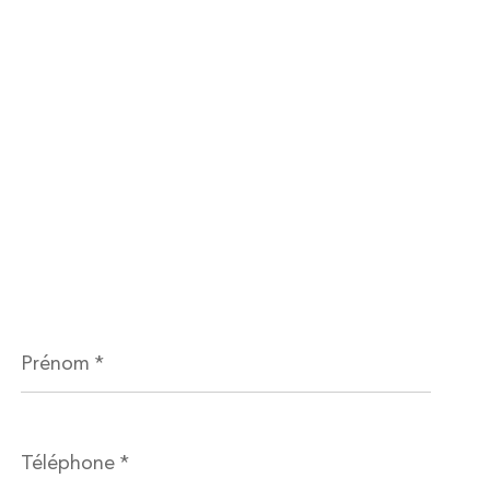
Prénom
*
Téléphone
*