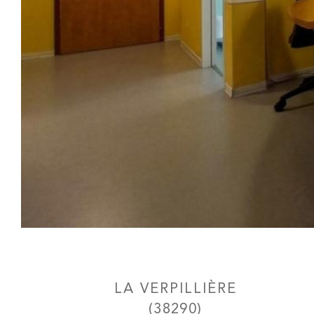
LA VERPILLIÈRE
(38290)