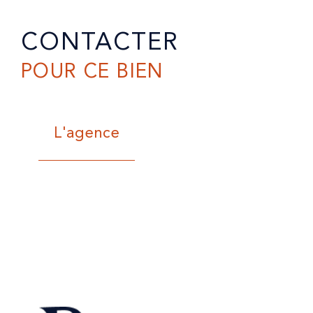
CONTACTER
POUR CE BIEN
L'agence