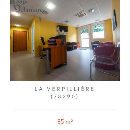
LA VERPILLIÈRE
(38290)
85 m²