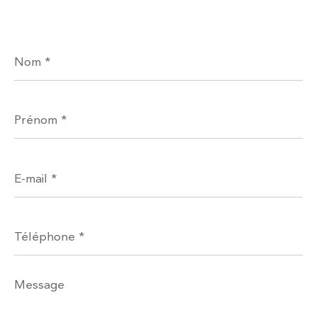
Nom
*
Prénom
*
E-
mail
*
Téléphone
*
Message
*