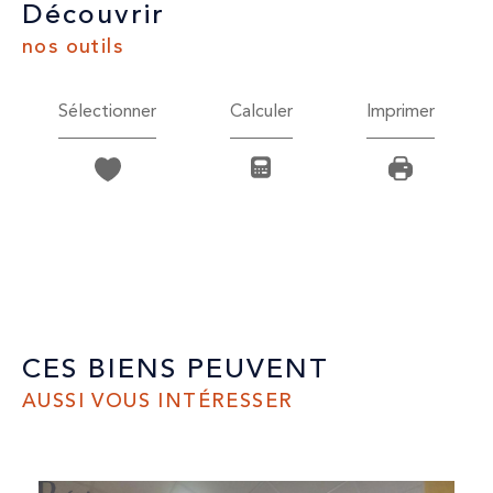
découvrir
nos outils
Sélectionner
Calculer
Imprimer
CES BIENS PEUVENT
AUSSI VOUS INTÉRESSER