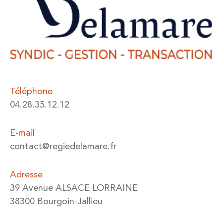
Téléphone
04.28.35.12.12
E-mail
contact@regiedelamare.fr
Adresse
39 Avenue ALSACE LORRAINE
38300 Bourgoin-Jallieu