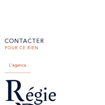
CONTACTER
POUR CE BIEN
L'agence