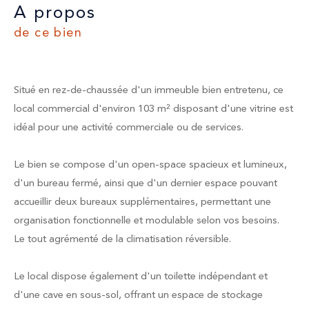
a propos
de ce bien
Situé en rez-de-chaussée d'un immeuble bien entretenu, ce
local commercial d'environ 103 m² disposant d'une vitrine est
idéal pour une activité commerciale ou de services.
Le bien se compose d'un open-space spacieux et lumineux,
d'un bureau fermé, ainsi que d'un dernier espace pouvant
accueillir deux bureaux supplémentaires, permettant une
organisation fonctionnelle et modulable selon vos besoins.
Le tout agrémenté de la climatisation réversible.
Le local dispose également d'un toilette indépendant et
d'une cave en sous-sol, offrant un espace de stockage