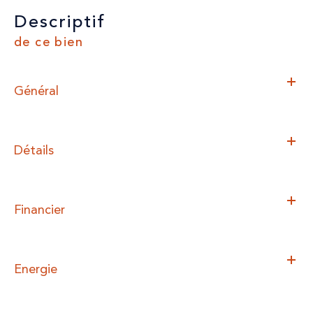
descriptif
de ce bien
Général
Détails
Financier
Energie