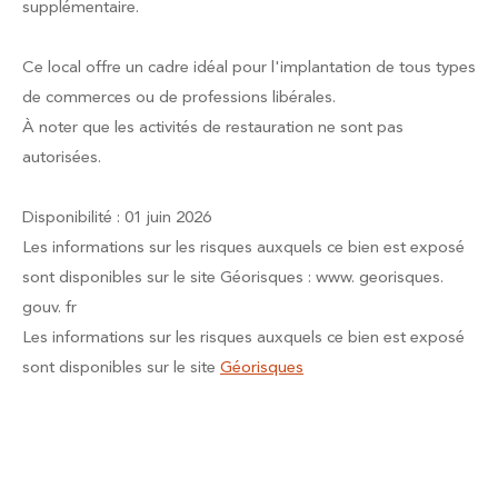
supplémentaire.
Ce local offre un cadre idéal pour l'implantation de tous types
de commerces ou de professions libérales.
À noter que les activités de restauration ne sont pas
autorisées.
Disponibilité : 01 juin 2026
Les informations sur les risques auxquels ce bien est exposé
sont disponibles sur le site Géorisques : www. georisques.
gouv. fr
Les informations sur les risques auxquels ce bien est exposé
sont disponibles sur le site
Géorisques