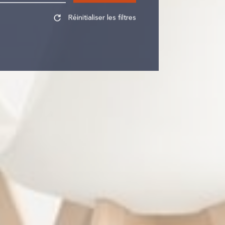
Réinitialiser les filtres