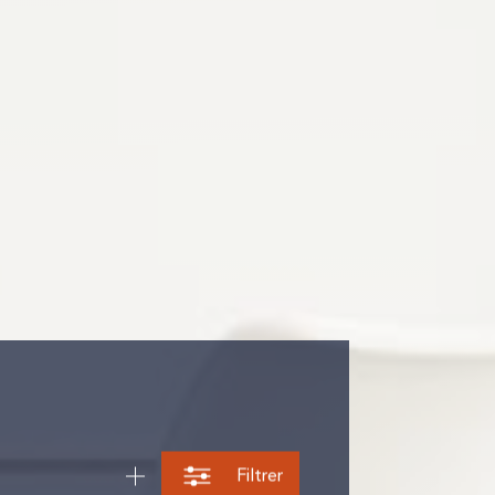
Filtrer