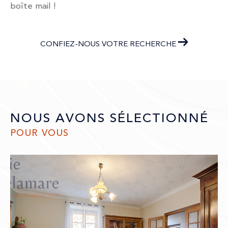
boîte mail !
CONFIEZ-NOUS VOTRE RECHERCHE
NOUS AVONS SÉLECTIONNÉ
POUR VOUS