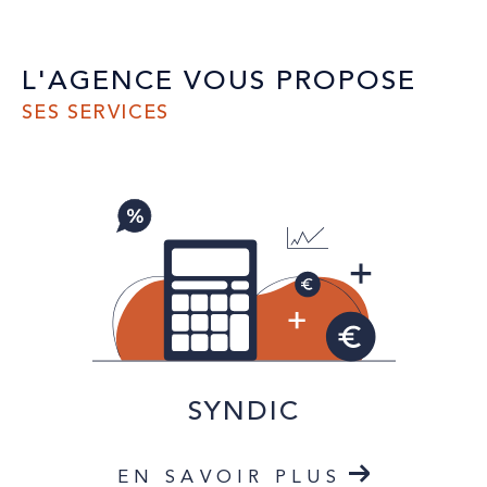
L'AGENCE VOUS PROPOSE
SES SERVICES
SYNDIC
EN SAVOIR PLUS