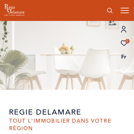
0
Fr
REGIE DELAMARE
TOUT L'IMMOBILIER DANS VOTRE
RÉGION