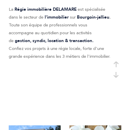
La
est spécialisée
Régie immobilière
DELAMARE
dans le secteur de
sur
l'immobilier
Bourgoin-jallieu
.
Toute son équipe de professionnels vous
accompagne au quotidien pour les activités
de
gestion, syndic, location & transaction.
Confiez vos projets à une régie locale, forte d'une
grande expérience dans les 3 métiers de l'immobilier.