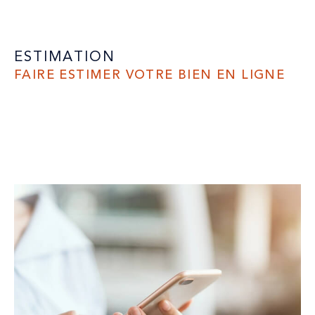
ESTIMATION
FAIRE ESTIMER VOTRE BIEN EN LIGNE