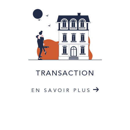
TRANSACTION
EN SAVOIR PLUS