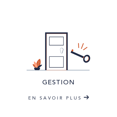
GESTION
EN SAVOIR PLUS