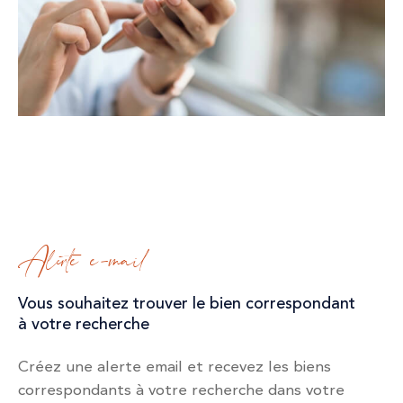
Alerte e-mail
Vous souhaitez trouver le bien correspondant
à votre recherche
Créez une alerte email et recevez les biens
correspondants à votre recherche dans votre