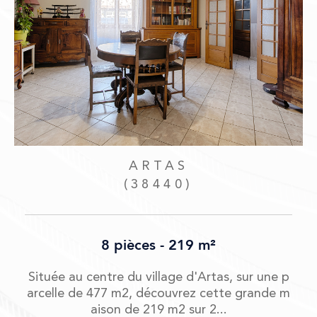
ARTAS
(38440)
8 pièces - 219 m²
Située au centre du village d'Artas, sur une p
c
arcelle de 477 m2, découvrez cette grande m
aison de 219 m2 sur 2...