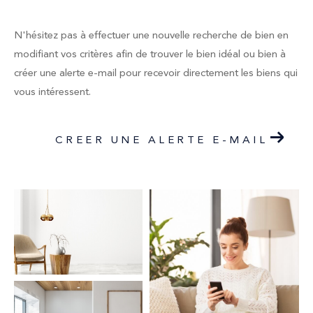
N'hésitez pas à effectuer une nouvelle recherche de bien en
modifiant vos critères afin de trouver le bien idéal ou bien à
créer une alerte e-mail pour recevoir directement les biens qui
vous intéressent.
CREER UNE ALERTE E-MAIL