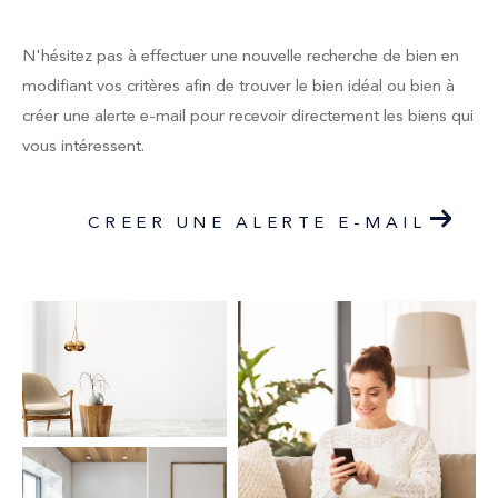
N'hésitez pas à effectuer une nouvelle recherche de bien en
modifiant vos critères afin de trouver le bien idéal ou bien à
créer une alerte e-mail pour recevoir directement les biens qui
vous intéressent.
CREER UNE ALERTE E-MAIL