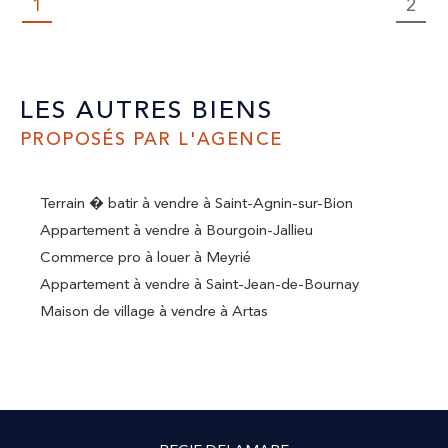
1
2
LES AUTRES BIENS
PROPOSÉS PAR L'AGENCE
Terrain � batir à vendre à Saint-Agnin-sur-Bion
Appartement à vendre à Bourgoin-Jallieu
Commerce pro à louer à Meyrié
Appartement à vendre à Saint-Jean-de-Bournay
Maison de village à vendre à Artas