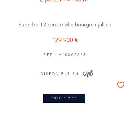
Superbe T2 centre ville bourgoin-jallieu
129 900 €
REF : V10000263
DISPONIBLE EN
EXCLUSIVITÉ