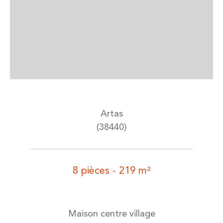
Artas
(38440)
8 pièces - 219 m²
Maison centre village