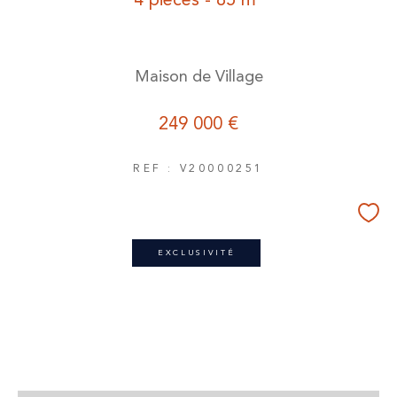
Maison de Village
249 000 €
REF : V20000251
EXCLUSIVITÉ