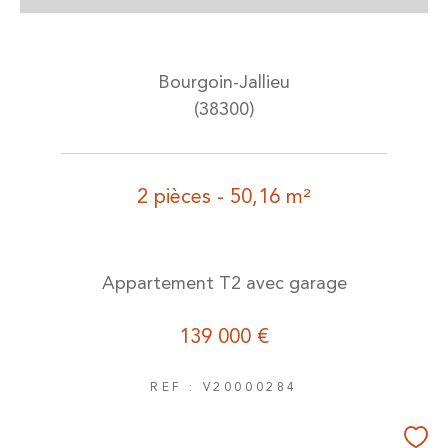
Bourgoin-Jallieu
(38300)
2 pièces - 50,16 m²
Appartement T2 avec garage
139 000 €
REF : V20000284