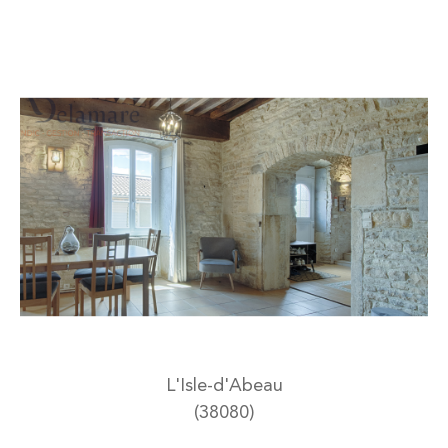
L'Isle-d'Abeau
(38080)