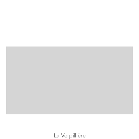
La Verpillière