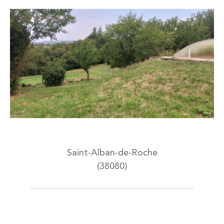
Saint-Alban-de-Roche
(38080)