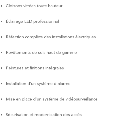
Cloisons vitrées toute hauteur
Éclairage LED professionnel
Réfection complète des installations électriques
Revêtements de sols haut de gamme
Peintures et finitions intégrales
Installation d’un système d’alarme
Mise en place d’un système de vidéosurveillance
Sécurisation et modernisation des accès