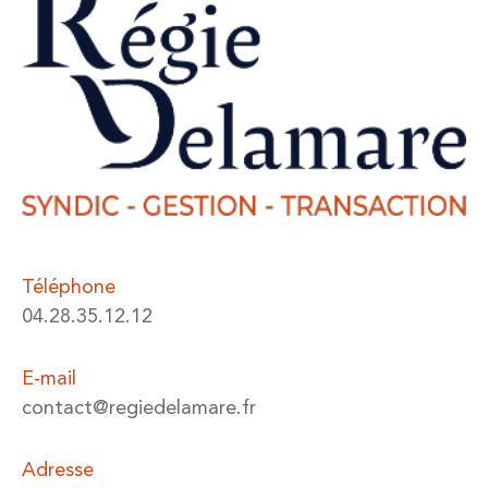
Téléphone
04.28.35.12.12
E-mail
contact@regiedelamare.fr
Adresse