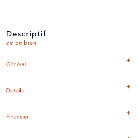
descriptif
de ce bien
Général
Détails
Financier