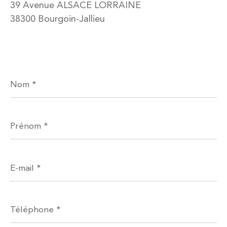
39 Avenue ALSACE LORRAINE
38300 Bourgoin-Jallieu
Nom
*
Prénom
*
E-
mail
*
Téléphone
*