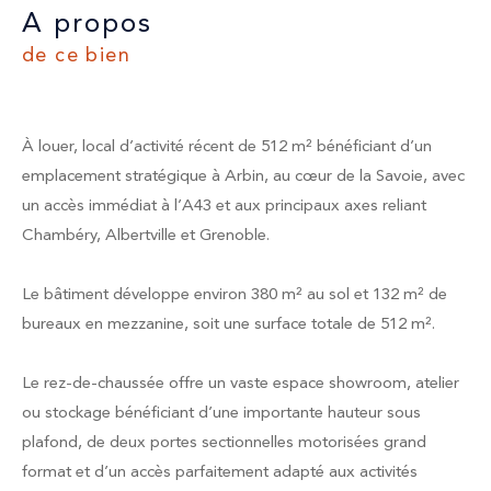
a propos
de ce bien
À louer, local d’activité récent de 512 m² bénéficiant d’un
emplacement stratégique à Arbin, au cœur de la Savoie, avec
un accès immédiat à l’A43 et aux principaux axes reliant
Chambéry, Albertville et Grenoble.
Le bâtiment développe environ 380 m² au sol et 132 m² de
bureaux en mezzanine, soit une surface totale de 512 m².
Le rez-de-chaussée offre un vaste espace showroom, atelier
ou stockage bénéficiant d’une importante hauteur sous
plafond, de deux portes sectionnelles motorisées grand
format et d’un accès parfaitement adapté aux activités