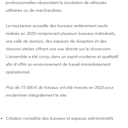
professionnelles nécessitant la circulation de véhicules
utilitaires ou de marchandises.
La mezzanine accueille des bureaux entièrement neufs
réalisés en 2025 comprenant plusieurs bureaux individuels,
une salle de réunion, des espaces de réception et des
cloisons vitrées offrant une vue directe sur le showroom.
L’ensemble a été conçu dans un esprit moderne et qualitatif
afin d’offrir un environnement de travail immédiatement
opérationnel.
Plus de 75 000 € de travaux ont été investis en 2025 pour
moderniser intégralement le site :
Création complète des bureaux et espaces administratifs