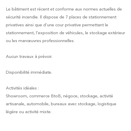
Le bâtiment est récent et conforme aux normes actuelles de
sécurité incendie. Il dispose de 7 places de stationnement
privatives ainsi que d’une cour privative permettant le
stationnement, l’exposition de véhicules, le stockage extérieur
ou les manœuvres professionnelles.
Aucun travaux à prévoir.
Disponibilité immédiate.
Activités idéales :
Showroom, commerce BtoB, négoce, stockage, activité
artisanale, automobile, bureaux avec stockage, logistique
légère ou activité mixte.