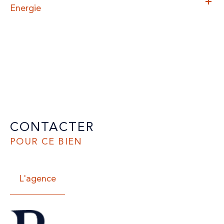
Energie
CONTACTER
POUR CE BIEN
L'agence